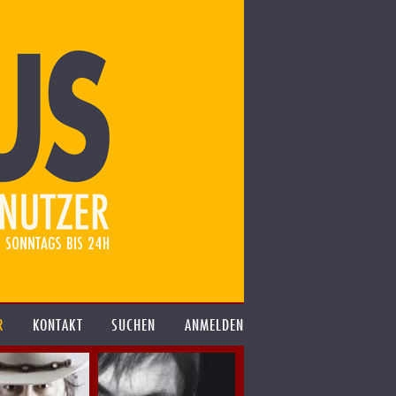
R
KONTAKT
SUCHEN
ANMELDEN