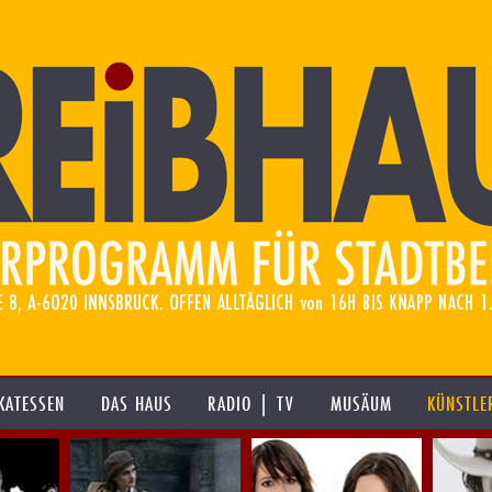
KATESSEN
DAS HAUS
RADIO | TV
MUSÄUM
KÜNSTLE