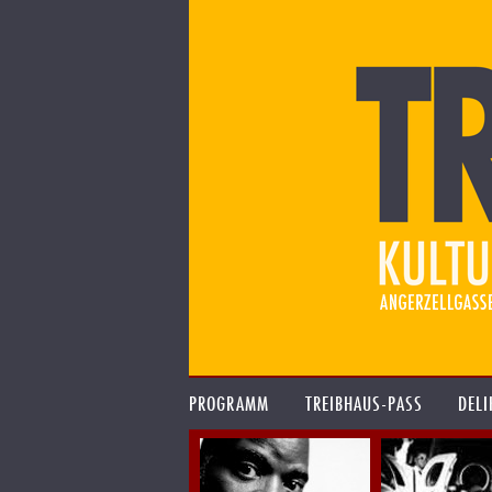
PROGRAMM
TREIBHAUS-PASS
DELI