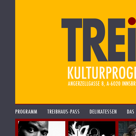
PROGRAMM
TREIBHAUS-PASS
DELIKATESSEN
DAS