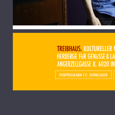
PRINTPROGRAMM ETC. DOWNLOADEN