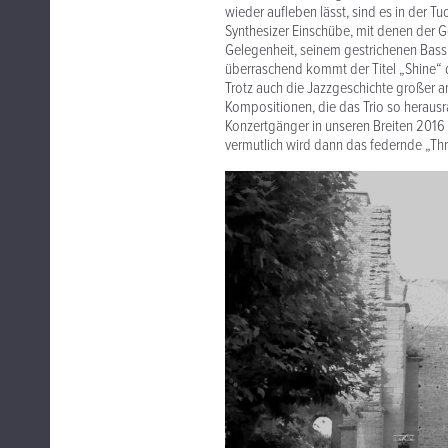
wieder aufleben lässt, sind es in der
Synthesizer Einschübe, mit denen der G
Gelegenheit, seinem gestrichenen Bass
überraschend kommt der Titel „Shine“ 
Trotz auch die Jazzgeschichte großer a
Kompositionen, die das Trio so heraus
Konzertgänger in unseren Breiten 2016 
vermutlich wird dann das federnde „T