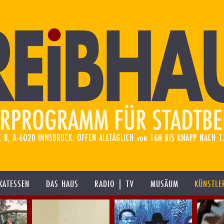
KATESSEN
DAS HAUS
RADIO | TV
MUSÄUM
KÜNSTLE