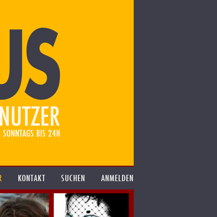
R
KONTAKT
SUCHEN
ANMELDEN