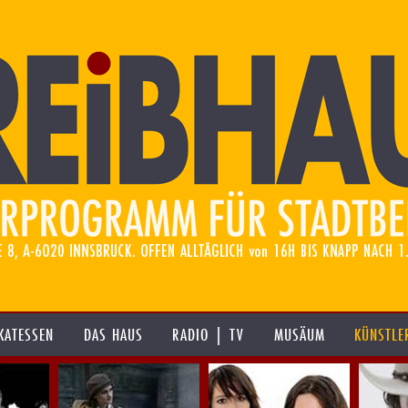
KATESSEN
DAS HAUS
RADIO | TV
MUSÄUM
KÜNSTLE