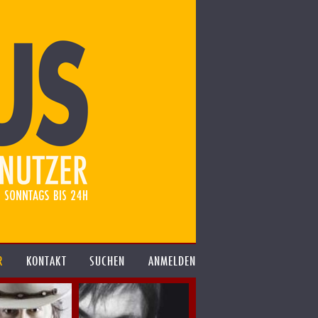
R
KONTAKT
SUCHEN
ANMELDEN