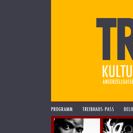
PROGRAMM
TREIBHAUS-PASS
DELI