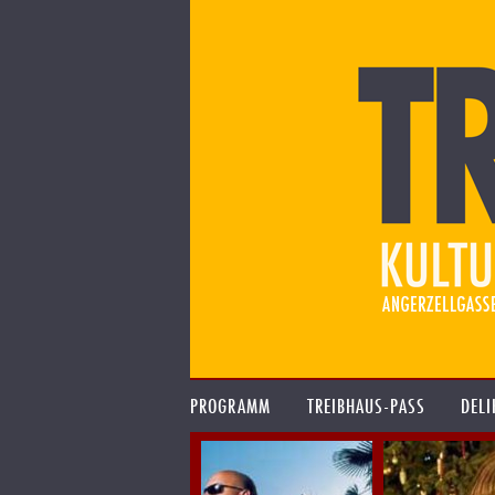
PROGRAMM
TREIBHAUS-PASS
DELI