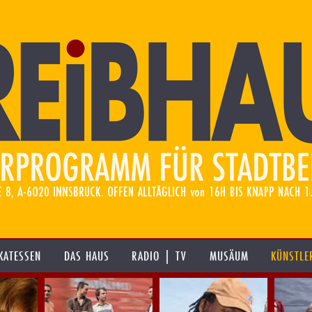
KATESSEN
DAS HAUS
RADIO | TV
MUSÄUM
KÜNSTLE