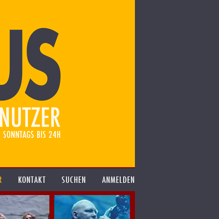
R
KONTAKT
SUCHEN
ANMELDEN