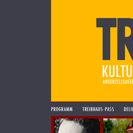
PROGRAMM
TREIBHAUS-PASS
DELI