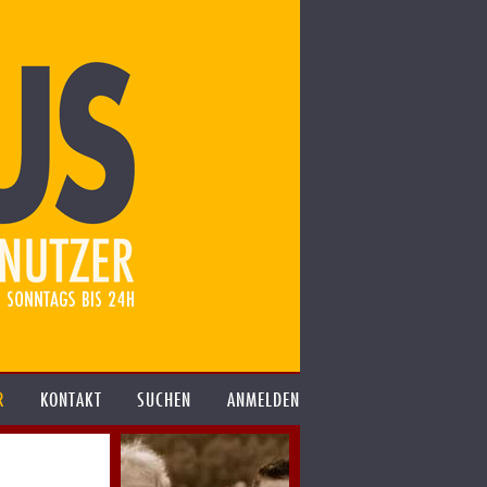
R
KONTAKT
SUCHEN
ANMELDEN