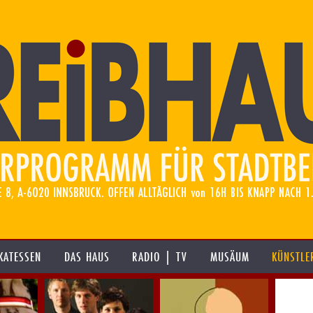
KATESSEN
DAS HAUS
RADIO | TV
MUSÄUM
KÜNSTLE