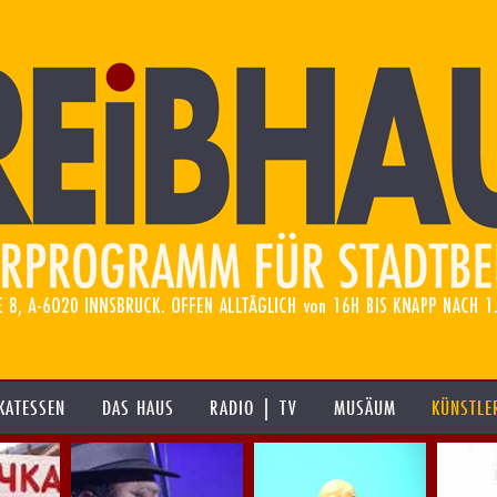
KATESSEN
DAS HAUS
RADIO | TV
MUSÄUM
KÜNSTLE