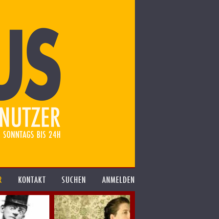
R
KONTAKT
SUCHEN
ANMELDEN