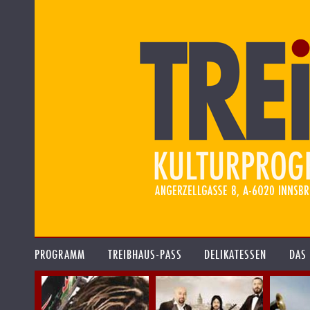
PROGRAMM
TREIBHAUS-PASS
DELIKATESSEN
DAS