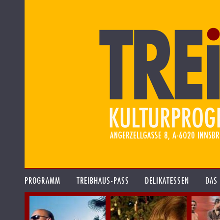
PROGRAMM
TREIBHAUS-PASS
DELIKATESSEN
DAS