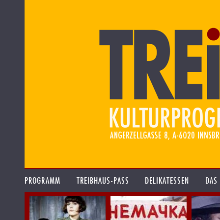
PROGRAMM
TREIBHAUS-PASS
DELIKATESSEN
DAS