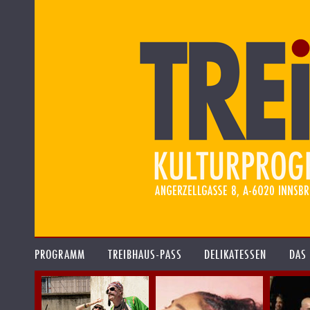
PROGRAMM
TREIBHAUS-PASS
DELIKATESSEN
DAS