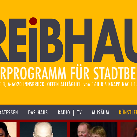
KATESSEN
DAS HAUS
RADIO | TV
MUSÄUM
KÜNSTLE