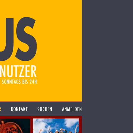
R
KONTAKT
SUCHEN
ANMELDEN