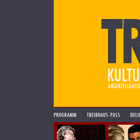
PROGRAMM
TREIBHAUS-PASS
DELI