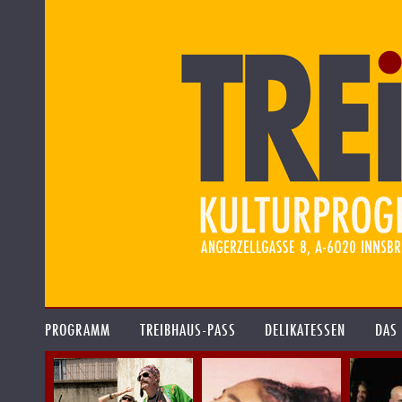
PROGRAMM
TREIBHAUS-PASS
DELIKATESSEN
DAS