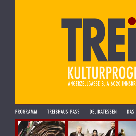
PROGRAMM
TREIBHAUS-PASS
DELIKATESSEN
DAS