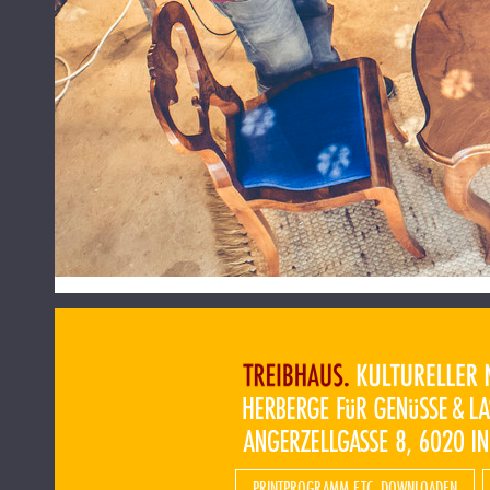
PRINTPROGRAMM ETC. DOWNLOADEN