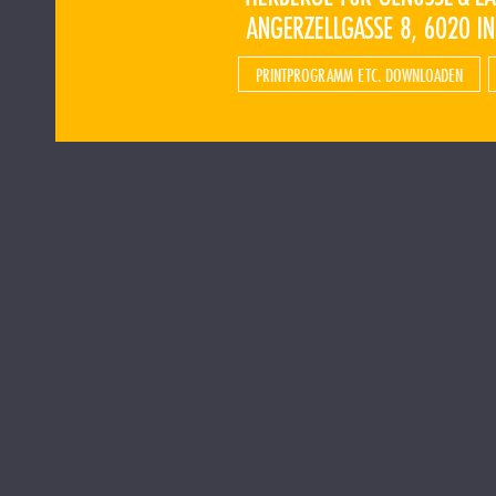
PRINTPROGRAMM ETC. DOWNLOADEN