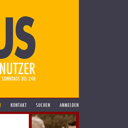
R
KONTAKT
SUCHEN
ANMELDEN