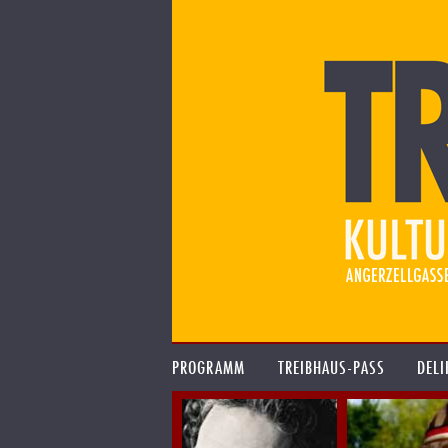
PROGRAMM
TREIBHAUS-PASS
DELI