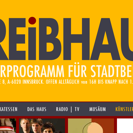
KATESSEN
DAS HAUS
RADIO | TV
MUSÄUM
KÜNSTLE