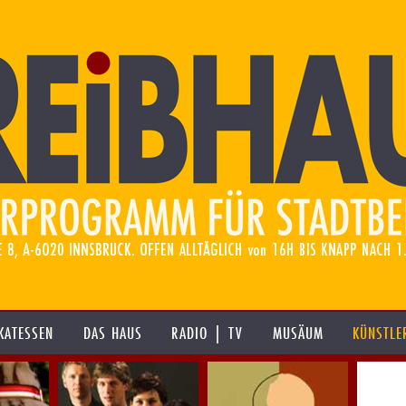
KATESSEN
DAS HAUS
RADIO | TV
MUSÄUM
KÜNSTLE