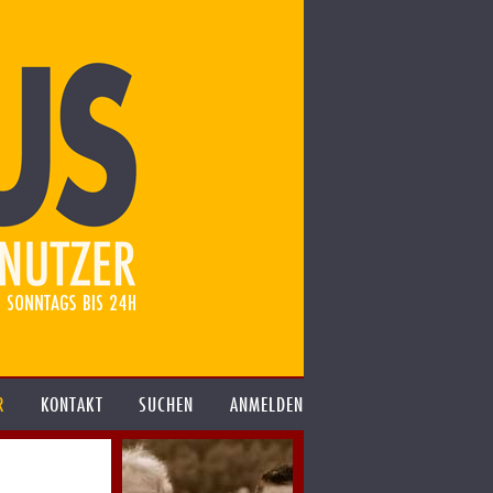
R
KONTAKT
SUCHEN
ANMELDEN