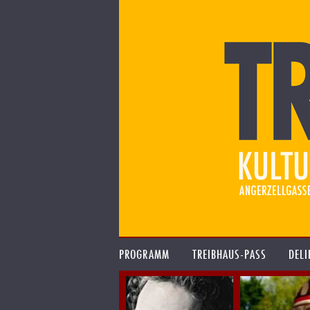
PROGRAMM
TREIBHAUS-PASS
DELI