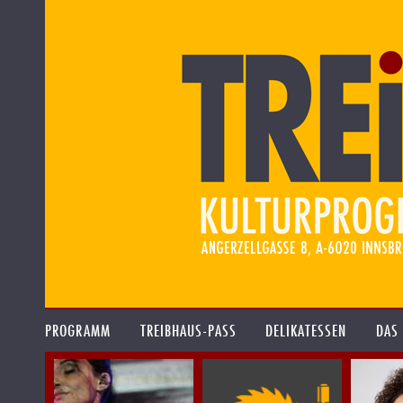
PROGRAMM
TREIBHAUS-PASS
DELIKATESSEN
DAS