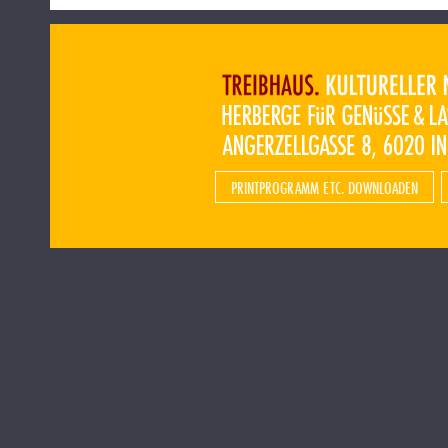
PRINTPROGRAMM ETC. DOWNLOADEN