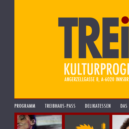
PROGRAMM
TREIBHAUS-PASS
DELIKATESSEN
DAS