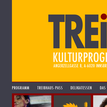
PROGRAMM
TREIBHAUS-PASS
DELIKATESSEN
DAS