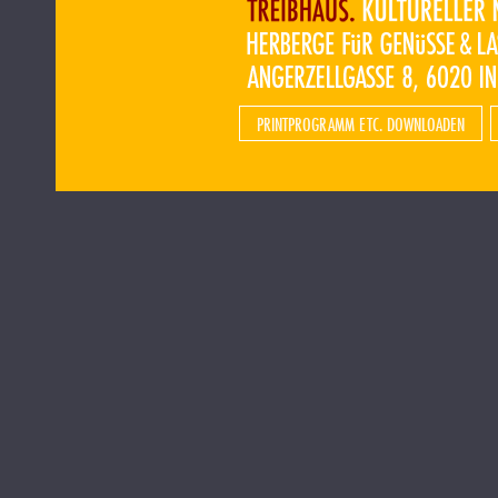
PRINTPROGRAMM ETC. DOWNLOADEN