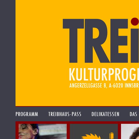
PROGRAMM
TREIBHAUS-PASS
DELIKATESSEN
DAS