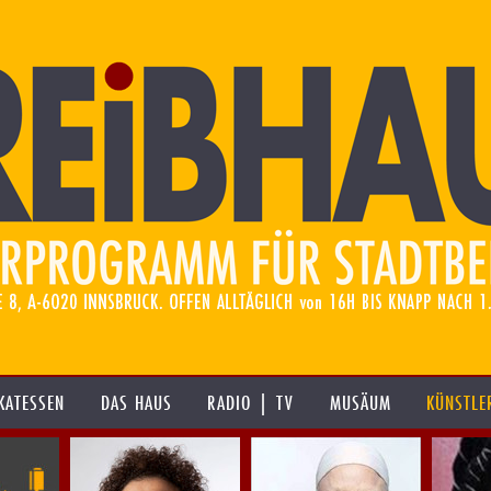
KATESSEN
DAS HAUS
RADIO | TV
MUSÄUM
KÜNSTLE