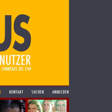
R
KONTAKT
SUCHEN
ANMELDEN