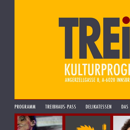
PROGRAMM
TREIBHAUS-PASS
DELIKATESSEN
DAS